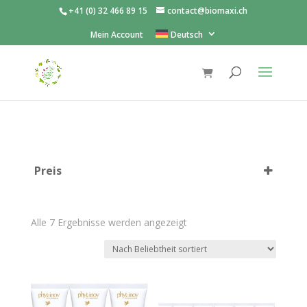
+41 (0) 32 466 89 15
contact@biomaxi.ch
Mein Account
Deutsch
Preis
Nach
Alle 7 Ergebnisse werden angezeigt
Beliebtheit
sortiert