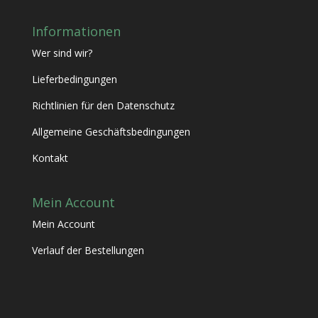
Informationen
Wer sind wir?
Lieferbedingungen
Richtlinien für den Datenschutz
Allgemeine Geschäftsbedingungen
Kontakt
Mein Account
Mein Account
Verlauf der Bestellungen