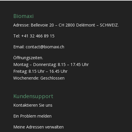
Biomaxi
Adresse: Bellevoie 20 – CH 2800 Delémont – SCHWEIZ.
Tel: +41 32 466 89 15
Email: contact@biomaxi.ch
Öffnungszeiten.
Montag – Donnerstag: 8.15 – 17.45 Uhr
Freitag: 8.15 Uhr – 16.45 Uhr
Wochenende: Geschlossen
Kundensupport
Kontaktieren Sie uns
Ein Problem melden
Meine Adressen verwalten