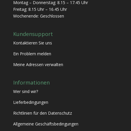
Montag – Donnerstag: 8.15 – 17.45 Uhr
Freitag: 8.15 Uhr – 16.45 Uhr
Wochenende: Geschlossen
Kundensupport
Kontaktieren Sie uns
Ein Problem melden
Meine Adressen verwalten
Informationen
Wer sind wir?
Lieferbedingungen
Richtlinien für den Datenschutz
Allgemeine Geschäftsbedingungen