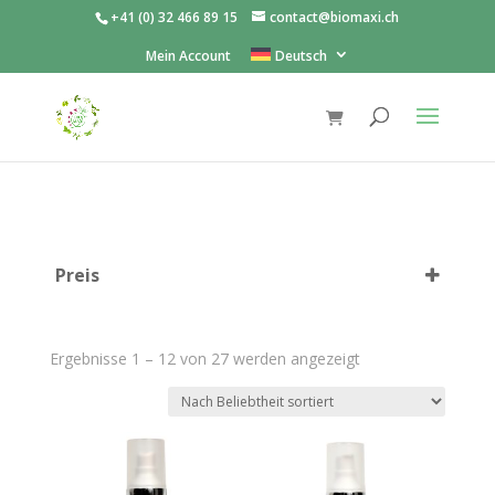
+41 (0) 32 466 89 15
contact@biomaxi.ch
Mein Account
Deutsch
Preis
Nach
Ergebnisse 1 – 12 von 27 werden angezeigt
Beliebtheit
sortiert