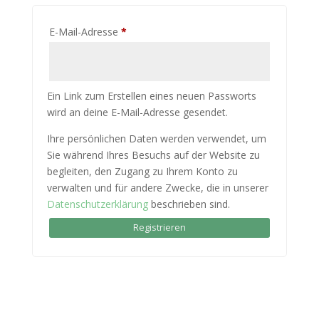
Erforderlich
E-Mail-Adresse
*
Ein Link zum Erstellen eines neuen Passworts
wird an deine E-Mail-Adresse gesendet.
Ihre persönlichen Daten werden verwendet, um
Sie während Ihres Besuchs auf der Website zu
begleiten, den Zugang zu Ihrem Konto zu
verwalten und für andere Zwecke, die in unserer
Datenschutzerklärung
beschrieben sind.
Registrieren