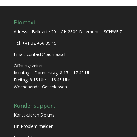
Biomaxi
Adresse: Bellevoie 20 – CH 2800 Delémont – SCHWEIZ.
Tel: +41 32 466 89 15
Email: contact@biomaxi.ch
Öffnungszeiten.
Montag – Donnerstag: 8.15 – 17.45 Uhr
Freitag: 8.15 Uhr – 16.45 Uhr
Wochenende: Geschlossen
Kundensupport
Kontaktieren Sie uns
Ein Problem melden