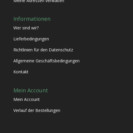
Meine Adressen verwalten
Informationen
Wer sind wir?
Lieferbedingungen
Richtlinien für den Datenschutz
Allgemeine Geschäftsbedingungen
Kontakt
Mein Account
Mein Account
Verlauf der Bestellungen