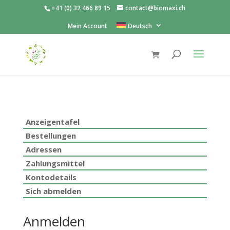
+41 (0) 32 466 89 15
contact@biomaxi.ch
Mein Account
Deutsch
Anzeigentafel
Bestellungen
Adressen
Zahlungsmittel
Kontodetails
Sich abmelden
Anmelden