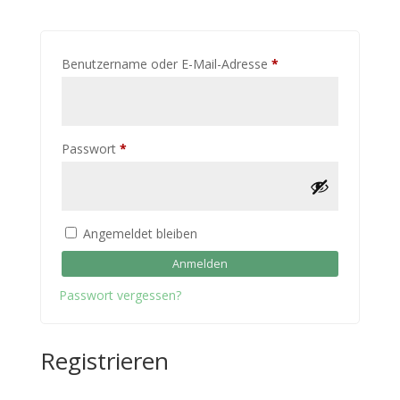
Erforderlich
Benutzername oder E-Mail-Adresse
*
Erforderlich
Passwort
*
Angemeldet bleiben
Anmelden
Passwort vergessen?
Registrieren