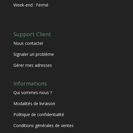
Week-end : Fermé
Support Client
Nous contacter
Signaler un problème
Gérer mes adresses
Informations
Qui sommes-nous ?
Modalités de livraison
Politique de confidentialité
Conditions générales de ventes