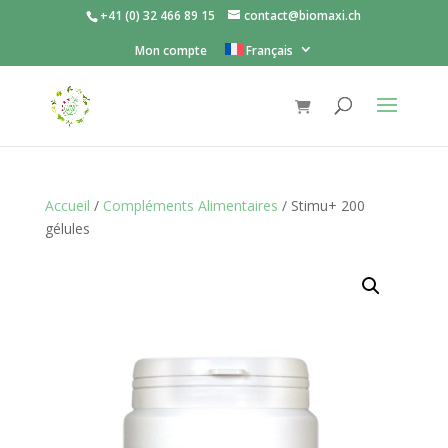
+41 (0) 32 466 89 15
contact@biomaxi.ch
Mon compte
Français
Accueil
/
Compléments Alimentaires
/ Stimu+ 200
gélules