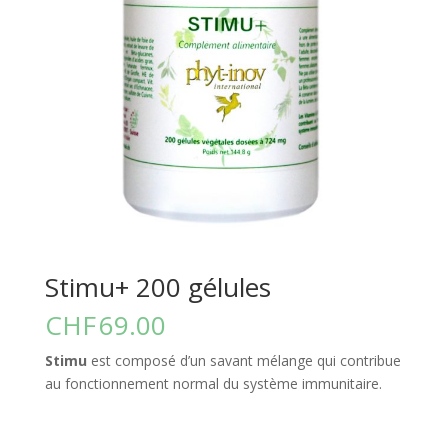
Stimu+ 200 gélules
CHF
69.00
Stimu
est composé d’un savant mélange qui contribue
au fonctionnement normal du système immunitaire.