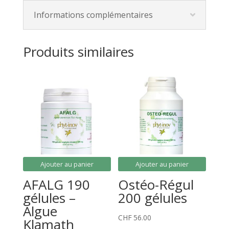
Informations complémentaires
Produits similaires
Ajouter au panier
Ajouter au panier
AFALG 190
Ostéo-Régul
gélules –
200 gélules
Algue
CHF
56.00
Klamath