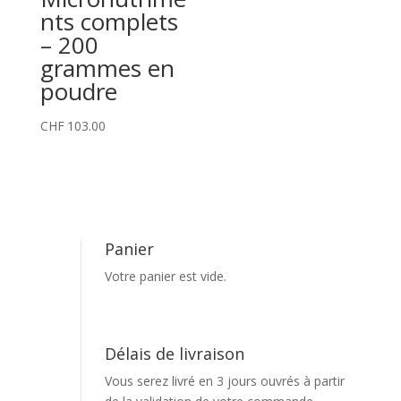
nts complets
– 200
grammes en
poudre
CHF
103.00
Panier
Votre panier est vide.
Délais de livraison
Vous serez livré en 3 jours ouvrés à partir