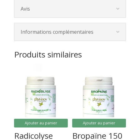
Avis
Informations complémentaires
Produits similaires
Ajouter au panier
Ajouter au panier
Radicolyse
Bropaïne 150