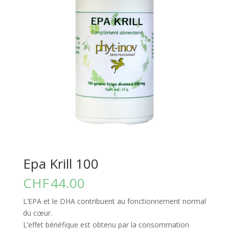
Epa Krill 100
CHF
44.00
L’EPA et le DHA contribuent au fonctionnement normal
du cœur.
L’effet bénéfique est obtenu par la consommation