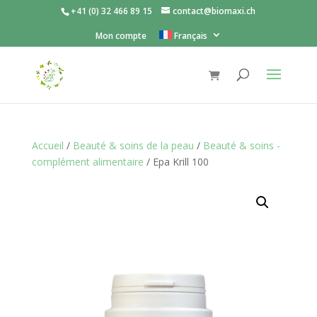
+41 (0) 32 466 89 15
contact@biomaxi.ch
Mon compte
Français
Accueil
/
Beauté & soins de la peau
/
Beauté & soins -
complément alimentaire
/ Epa Krill 100