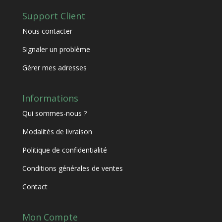
Support Client
Nous contacter
Signaler un problème
Gérer mes adresses
Informations
Qui sommes-nous ?
Modalités de livraison
Politique de confidentialité
Conditions générales de ventes
Contact
Mon Compte