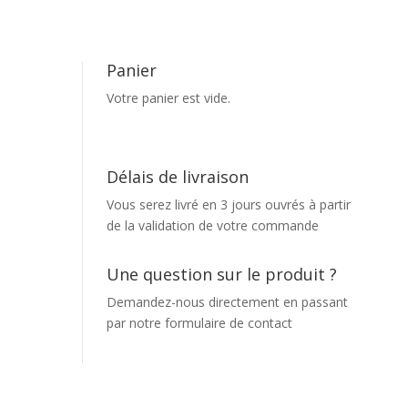
Panier
Votre panier est vide.
Délais de livraison
Vous serez livré en 3 jours ouvrés à partir
de la validation de votre commande
Une question sur le produit ?
Demandez-nous directement en passant
par notre
formulaire de contact