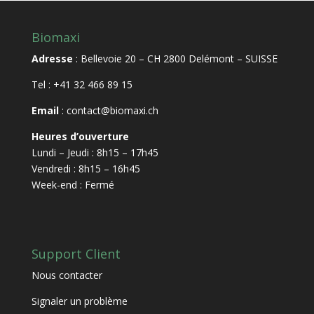
Biomaxi
Adresse
: Bellevoie 20 – CH 2800 Delémont – SUISSE
Tel
: +41 32 466 89 15
Email
:
contact@biomaxi.ch
Heures d’ouverture
Lundi – Jeudi : 8h15 – 17h45
Vendredi : 8h15 – 16h45
Week-end : Fermé
Support Client
Nous contacter
Signaler un problème