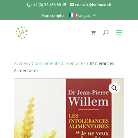
+41 (0) 32 466 89 15
contact@biomaxi.ch
Mon compte
Français
Accueil
/
Compléments Alimentaires
/ Intolérances
Alimentaires