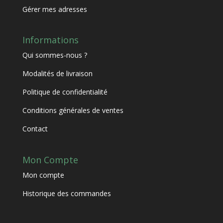
Gérer mes adresses
Informations
Qui sommes-nous ?
Modalités de livraison
Politique de confidentialité
Conditions générales de ventes
Contact
Mon Compte
Mon compte
Historique des commandes